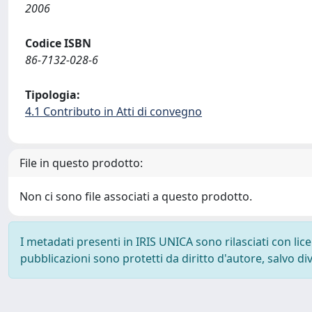
2006
Codice ISBN
86-7132-028-6
Tipologia:
4.1 Contributo in Atti di convegno
File in questo prodotto:
Non ci sono file associati a questo prodotto.
I metadati presenti in IRIS UNICA sono rilasciati con li
pubblicazioni sono protetti da diritto d'autore, salvo di