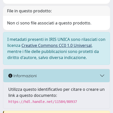
File in questo prodotto:
Non ci sono file associati a questo prodotto.
I metadati presenti in IRIS UNICA sono rilasciati con
licenza
Creative Commons CC0 1.0 Universal
,
mentre i file delle pubblicazioni sono protetti da
diritto d'autore, salvo diversa indicazione.
Informazioni
Utilizza questo identificativo per citare o creare un
link a questo documento:
https://hdl.handle.net/11584/80937