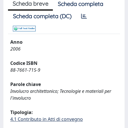
Scheda breve
Scheda completa
Scheda completa (DC)
Anno
2006
Codice ISBN
88-7661-715-9
Parole chiave
Involucro architettonico; Tecnologie e materiali per
l'involucro
Tipologia:
4.1 Contributo in Atti di convegno