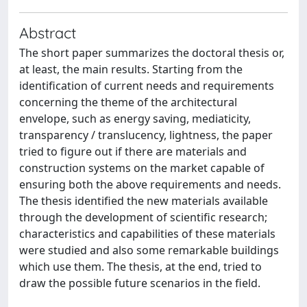
Abstract
The short paper summarizes the doctoral thesis or,
at least, the main results. Starting from the
identification of current needs and requirements
concerning the theme of the architectural
envelope, such as energy saving, mediaticity,
transparency / translucency, lightness, the paper
tried to figure out if there are materials and
construction systems on the market capable of
ensuring both the above requirements and needs.
The thesis identified the new materials available
through the development of scientific research;
characteristics and capabilities of these materials
were studied and also some remarkable buildings
which use them. The thesis, at the end, tried to
draw the possible future scenarios in the field.