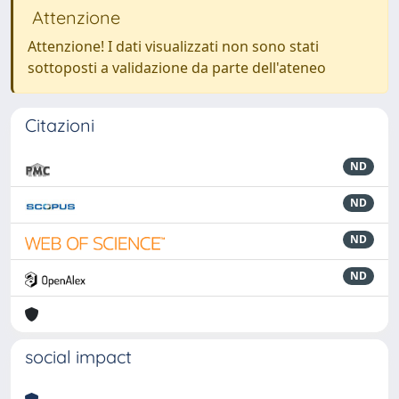
Attenzione
Attenzione! I dati visualizzati non sono stati
sottoposti a validazione da parte dell'ateneo
Citazioni
ND
ND
ND
ND
social impact