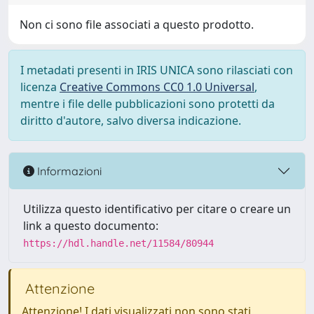
Non ci sono file associati a questo prodotto.
I metadati presenti in IRIS UNICA sono rilasciati con
licenza
Creative Commons CC0 1.0 Universal
,
mentre i file delle pubblicazioni sono protetti da
diritto d'autore, salvo diversa indicazione.
Informazioni
Utilizza questo identificativo per citare o creare un
link a questo documento:
https://hdl.handle.net/11584/80944
Attenzione
Attenzione! I dati visualizzati non sono stati