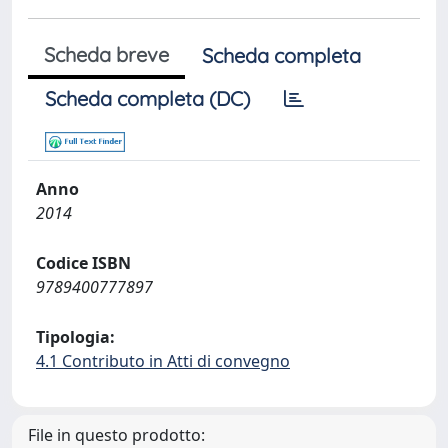
Scheda breve
Scheda completa
Scheda completa (DC)
Anno
2014
Codice ISBN
9789400777897
Tipologia:
4.1 Contributo in Atti di convegno
File in questo prodotto: