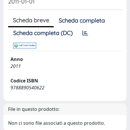
2011-01-01
Scheda breve
Scheda completa
Scheda completa (DC)
Anno
2011
Codice ISBN
9788890540622
File in questo prodotto:
Non ci sono file associati a questo prodotto.