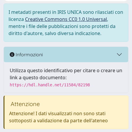
I metadati presenti in IRIS UNICA sono rilasciati con
licenza
Creative Commons CC0 1.0 Universal
,
mentre i file delle pubblicazioni sono protetti da
diritto d'autore, salvo diversa indicazione.
Informazioni
Utilizza questo identificativo per citare o creare un
link a questo documento:
https://hdl.handle.net/11584/82198
Attenzione
Attenzione! I dati visualizzati non sono stati
sottoposti a validazione da parte dell'ateneo