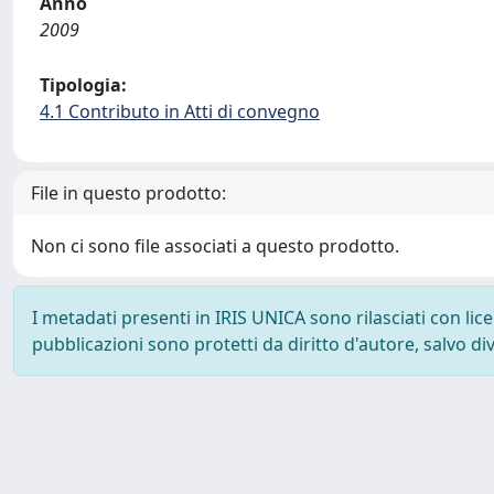
Anno
2009
Tipologia:
4.1 Contributo in Atti di convegno
File in questo prodotto:
Non ci sono file associati a questo prodotto.
I metadati presenti in IRIS UNICA sono rilasciati con li
pubblicazioni sono protetti da diritto d'autore, salvo di