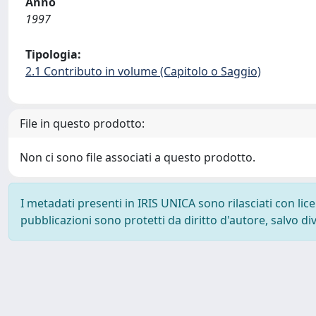
Anno
1997
Tipologia:
2.1 Contributo in volume (Capitolo o Saggio)
File in questo prodotto:
Non ci sono file associati a questo prodotto.
I metadati presenti in IRIS UNICA sono rilasciati con li
pubblicazioni sono protetti da diritto d'autore, salvo di