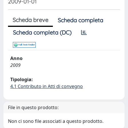
2009-01-01
Scheda breve
Scheda completa
Scheda completa (DC)
Anno
2009
Tipologia:
4.1 Contributo in Atti di convegno
File in questo prodotto:
Non ci sono file associati a questo prodotto.