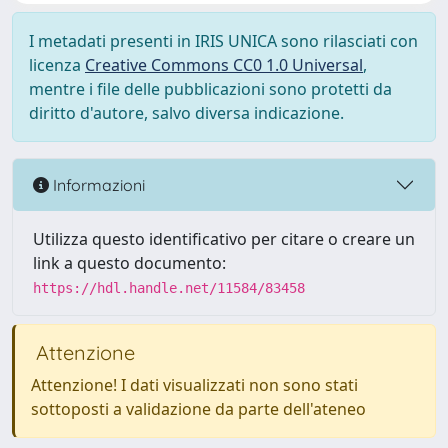
I metadati presenti in IRIS UNICA sono rilasciati con
licenza
Creative Commons CC0 1.0 Universal
,
mentre i file delle pubblicazioni sono protetti da
diritto d'autore, salvo diversa indicazione.
Informazioni
Utilizza questo identificativo per citare o creare un
link a questo documento:
https://hdl.handle.net/11584/83458
Attenzione
Attenzione! I dati visualizzati non sono stati
sottoposti a validazione da parte dell'ateneo