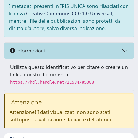
I metadati presenti in IRIS UNICA sono rilasciati con
licenza
Creative Commons CC0 1.0 Universal
,
mentre i file delle pubblicazioni sono protetti da
diritto d'autore, salvo diversa indicazione.
Informazioni
Utilizza questo identificativo per citare o creare un
link a questo documento:
https://hdl.handle.net/11584/85388
Attenzione
Attenzione! I dati visualizzati non sono stati
sottoposti a validazione da parte dell'ateneo