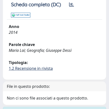
Scheda completa (DC)
Anno
2014
Parole chiave
Maria Lai; Geografia; Giuseppe Dessì
Tipologia:
1.2 Recensione in rivista
File in questo prodotto:
Non ci sono file associati a questo prodotto.