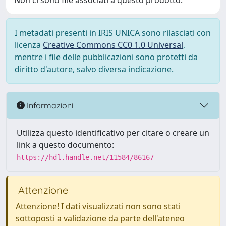
Non ci sono file associati a questo prodotto.
I metadati presenti in IRIS UNICA sono rilasciati con
licenza
Creative Commons CC0 1.0 Universal
,
mentre i file delle pubblicazioni sono protetti da
diritto d'autore, salvo diversa indicazione.
Informazioni
Utilizza questo identificativo per citare o creare un
link a questo documento:
https://hdl.handle.net/11584/86167
Attenzione
Attenzione! I dati visualizzati non sono stati
sottoposti a validazione da parte dell'ateneo