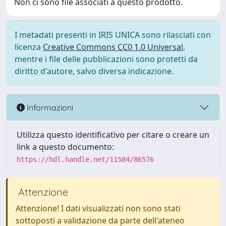
Non ci sono file associati a questo prodotto.
I metadati presenti in IRIS UNICA sono rilasciati con
licenza
Creative Commons CC0 1.0 Universal
,
mentre i file delle pubblicazioni sono protetti da
diritto d'autore, salvo diversa indicazione.
Informazioni
Utilizza questo identificativo per citare o creare un
link a questo documento:
https://hdl.handle.net/11584/86576
Attenzione
Attenzione! I dati visualizzati non sono stati
sottoposti a validazione da parte dell'ateneo