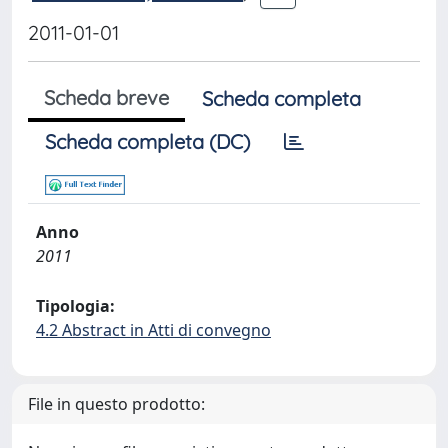
2011-01-01
Scheda breve
Scheda completa
Scheda completa (DC)
Anno
2011
Tipologia:
4.2 Abstract in Atti di convegno
File in questo prodotto: