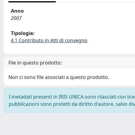
Anno
2007
Tipologia:
4.1 Contributo in Atti di convegno
File in questo prodotto:
Non ci sono file associati a questo prodotto.
I metadati presenti in IRIS UNICA sono rilasciati con li
pubblicazioni sono protetti da diritto d'autore, salvo di