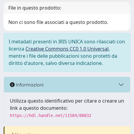
File in questo prodotto:
Non ci sono file associati a questo prodotto.
I metadati presenti in IRIS UNICA sono rilasciati con
licenza
Creative Commons CC0 1.0 Universal
,
mentre i file delle pubblicazioni sono protetti da
diritto d'autore, salvo diversa indicazione.
Informazioni
Utilizza questo identificativo per citare o creare un
link a questo documento:
https://hdl.handle.net/11584/88832