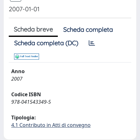
2007-01-01
Scheda breve
Scheda completa
Scheda completa (DC)
Anno
2007
Codice ISBN
978-041543349-5
Tipologia:
4.1 Contributo in Atti di convegno