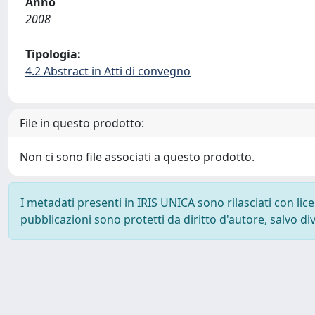
Anno
2008
Tipologia:
4.2 Abstract in Atti di convegno
File in questo prodotto:
Non ci sono file associati a questo prodotto.
I metadati presenti in IRIS UNICA sono rilasciati con li
pubblicazioni sono protetti da diritto d'autore, salvo di