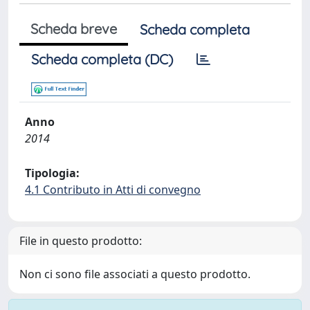
Scheda breve
Scheda completa
Scheda completa (DC)
Anno
2014
Tipologia:
4.1 Contributo in Atti di convegno
File in questo prodotto:
Non ci sono file associati a questo prodotto.