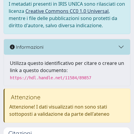
I metadati presenti in IRIS UNICA sono rilasciati con
licenza
Creative Commons CC0 1.0 Universal
,
mentre i file delle pubblicazioni sono protetti da
diritto d'autore, salvo diversa indicazione.
Informazioni
Utilizza questo identificativo per citare o creare un
link a questo documento:
https://hdl.handle.net/11584/89857
Attenzione
Attenzione! I dati visualizzati non sono stati
sottoposti a validazione da parte dell'ateneo
Citazioni