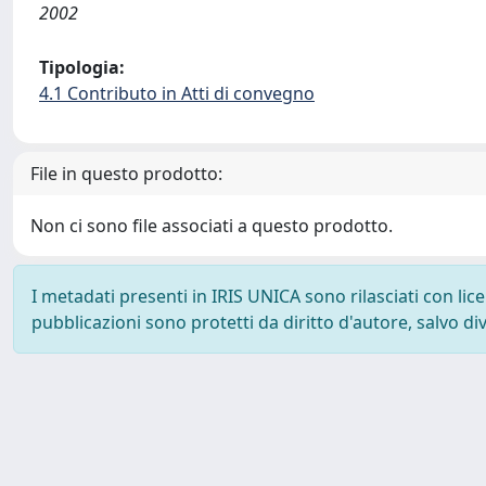
2002
Tipologia:
4.1 Contributo in Atti di convegno
File in questo prodotto:
Non ci sono file associati a questo prodotto.
I metadati presenti in IRIS UNICA sono rilasciati con li
pubblicazioni sono protetti da diritto d'autore, salvo di