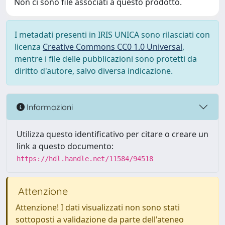
Non ci sono file associati a questo prodotto.
I metadati presenti in IRIS UNICA sono rilasciati con
licenza
Creative Commons CC0 1.0 Universal
,
mentre i file delle pubblicazioni sono protetti da
diritto d'autore, salvo diversa indicazione.
Informazioni
Utilizza questo identificativo per citare o creare un
link a questo documento:
https://hdl.handle.net/11584/94518
Attenzione
Attenzione! I dati visualizzati non sono stati
sottoposti a validazione da parte dell'ateneo