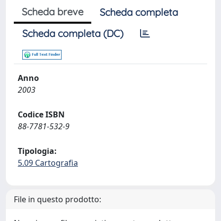
Scheda breve
Scheda completa
Scheda completa (DC)
Anno
2003
Codice ISBN
88-7781-532-9
Tipologia:
5.09 Cartografia
File in questo prodotto: