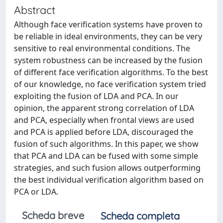
Abstract
Although face verification systems have proven to
be reliable in ideal environments, they can be very
sensitive to real environmental conditions. The
system robustness can be increased by the fusion
of different face verification algorithms. To the best
of our knowledge, no face verification system tried
exploiting the fusion of LDA and PCA. In our
opinion, the apparent strong correlation of LDA
and PCA, especially when frontal views are used
and PCA is applied before LDA, discouraged the
fusion of such algorithms. In this paper, we show
that PCA and LDA can be fused with some simple
strategies, and such fusion allows outperforming
the best individual verification algorithm based on
PCA or LDA.
Scheda breve
Scheda completa