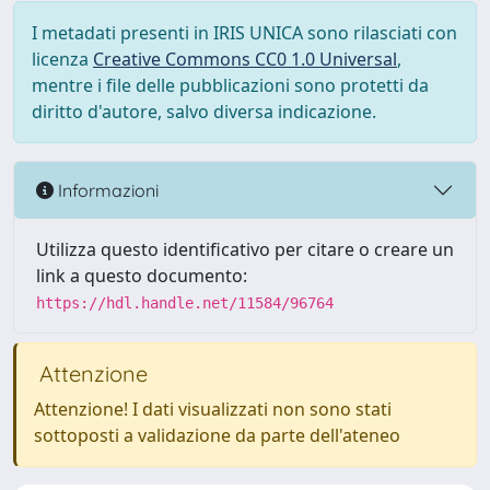
I metadati presenti in IRIS UNICA sono rilasciati con
licenza
Creative Commons CC0 1.0 Universal
,
mentre i file delle pubblicazioni sono protetti da
diritto d'autore, salvo diversa indicazione.
Informazioni
Utilizza questo identificativo per citare o creare un
link a questo documento:
https://hdl.handle.net/11584/96764
Attenzione
Attenzione! I dati visualizzati non sono stati
sottoposti a validazione da parte dell'ateneo