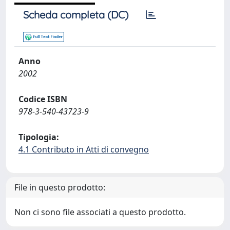
Scheda completa (DC)
Anno
2002
Codice ISBN
978-3-540-43723-9
Tipologia:
4.1 Contributo in Atti di convegno
File in questo prodotto:
Non ci sono file associati a questo prodotto.