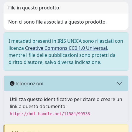
File in questo prodotto:
Non ci sono file associati a questo prodotto.
I metadati presenti in IRIS UNICA sono rilasciati con
licenza
Creative Commons CC0 1.0 Universal
,
mentre i file delle pubblicazioni sono protetti da
diritto d'autore, salvo diversa indicazione.
Informazioni
Utilizza questo identificativo per citare o creare un
link a questo documento:
https://hdl.handle.net/11584/99538