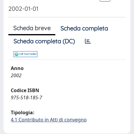
2002-01-01
Scheda breve
Scheda completa
Scheda completa (DC)
Anno
2002
Codice ISBN
975-518-185-7
Tipologia:
4.1 Contributo in Atti di convegno