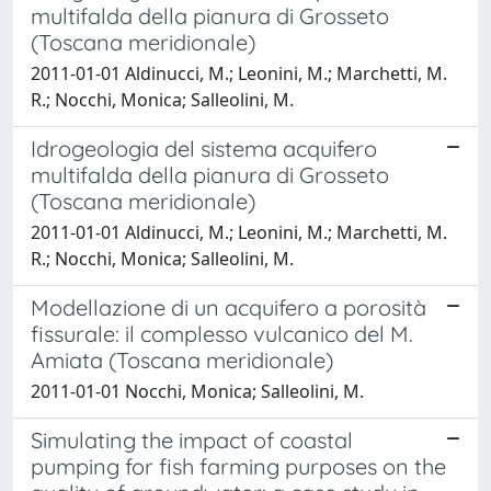
multifalda della pianura di Grosseto
(Toscana meridionale)
2011-01-01 Aldinucci, M.; Leonini, M.; Marchetti, M.
R.; Nocchi, Monica; Salleolini, M.
Idrogeologia del sistema acquifero
multifalda della pianura di Grosseto
(Toscana meridionale)
2011-01-01 Aldinucci, M.; Leonini, M.; Marchetti, M.
R.; Nocchi, Monica; Salleolini, M.
Modellazione di un acquifero a porosità
fissurale: il complesso vulcanico del M.
Amiata (Toscana meridionale)
2011-01-01 Nocchi, Monica; Salleolini, M.
Simulating the impact of coastal
pumping for fish farming purposes on the