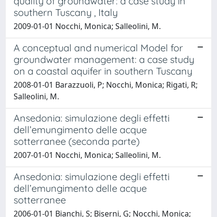
quality of groundwater: a case study in
southern Tuscany , Italy
2009-01-01 Nocchi, Monica; Salleolini, M.
A conceptual and numerical Model for
groundwater management: a case study
on a coastal aquifer in southern Tuscany
2008-01-01 Barazzuoli, P; Nocchi, Monica; Rigati, R;
Salleolini, M.
Ansedonia: simulazione degli effetti
dell’emungimento delle acque
sotterranee (seconda parte)
2007-01-01 Nocchi, Monica; Salleolini, M.
Ansedonia: simulazione degli effetti
dell’emungimento delle acque
sotterranee
2006-01-01 Bianchi, S; Biserni, G; Nocchi, Monica;