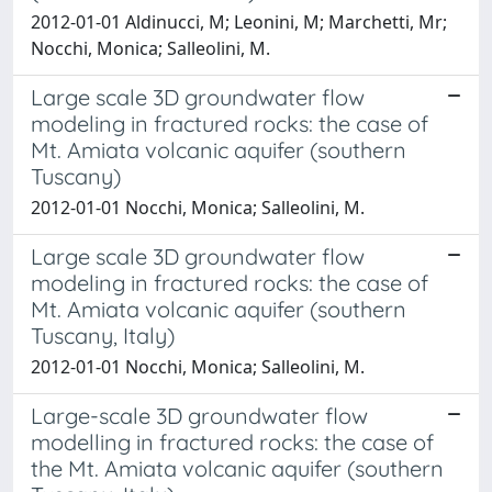
2012-01-01 Aldinucci, M; Leonini, M; Marchetti, Mr;
Nocchi, Monica; Salleolini, M.
Large scale 3D groundwater flow
modeling in fractured rocks: the case of
Mt. Amiata volcanic aquifer (southern
Tuscany)
2012-01-01 Nocchi, Monica; Salleolini, M.
Large scale 3D groundwater flow
modeling in fractured rocks: the case of
Mt. Amiata volcanic aquifer (southern
Tuscany, Italy)
2012-01-01 Nocchi, Monica; Salleolini, M.
Large-scale 3D groundwater flow
modelling in fractured rocks: the case of
the Mt. Amiata volcanic aquifer (southern