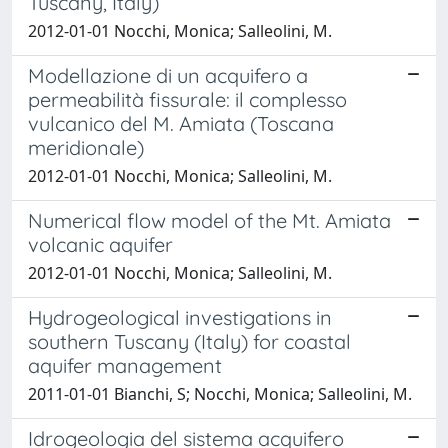
Tuscany, Italy)
2012-01-01 Nocchi, Monica; Salleolini, M.
Modellazione di un acquifero a
permeabilità fissurale: il complesso
vulcanico del M. Amiata (Toscana
meridionale)
2012-01-01 Nocchi, Monica; Salleolini, M.
Numerical flow model of the Mt. Amiata
volcanic aquifer
2012-01-01 Nocchi, Monica; Salleolini, M.
Hydrogeological investigations in
southern Tuscany (Italy) for coastal
aquifer management
2011-01-01 Bianchi, S; Nocchi, Monica; Salleolini, M.
Idrogeologia del sistema acquifero