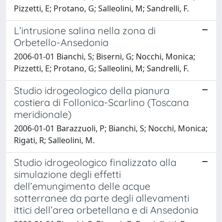
Pizzetti, E; Protano, G; Salleolini, M; Sandrelli, F.
L’intrusione salina nella zona di
Orbetello-Ansedonia
2006-01-01 Bianchi, S; Biserni, G; Nocchi, Monica;
Pizzetti, E; Protano, G; Salleolini, M; Sandrelli, F.
Studio idrogeologico della pianura
costiera di Follonica-Scarlino (Toscana
meridionale)
2006-01-01 Barazzuoli, P; Bianchi, S; Nocchi, Monica;
Rigati, R; Salleolini, M.
Studio idrogeologico finalizzato alla
simulazione degli effetti
dell’emungimento delle acque
sotterranee da parte degli allevamenti
ittici dell’area orbetellana e di Ansedonia