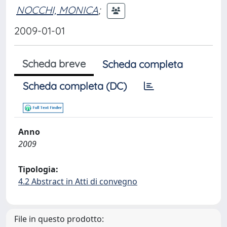
NOCCHI, MONICA
;
2009-01-01
Scheda breve
Scheda completa
Scheda completa (DC)
Anno
2009
Tipologia:
4.2 Abstract in Atti di convegno
File in questo prodotto: