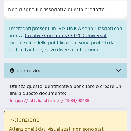
Non ci sono file associati a questo prodotto.
I metadati presenti in IRIS UNICA sono rilasciati con
licenza
Creative Commons CC0 1.0 Universal
,
mentre i file delle pubblicazioni sono protetti da
diritto d'autore, salvo diversa indicazione.
Informazioni
Utilizza questo identificativo per citare o creare un
link a questo documento:
https://hdl.handle.net/11584/90438
Attenzione
Attenzione! I dati visualizzati non sono stati