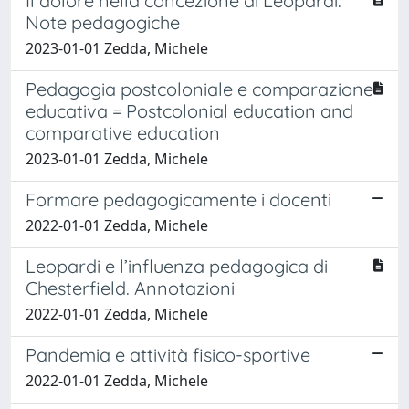
Il dolore nella concezione di Leopardi.
Note pedagogiche
2023-01-01 Zedda, Michele
Pedagogia postcoloniale e comparazione
educativa = Postcolonial education and
comparative education
2023-01-01 Zedda, Michele
Formare pedagogicamente i docenti
2022-01-01 Zedda, Michele
Leopardi e l’influenza pedagogica di
Chesterfield. Annotazioni
2022-01-01 Zedda, Michele
Pandemia e attività fisico-sportive
2022-01-01 Zedda, Michele