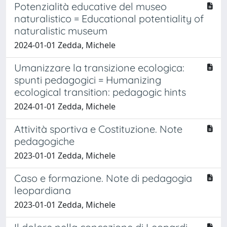
Potenzialità educative del museo
naturalistico = Educational potentiality of
naturalistic museum
2024-01-01 Zedda, Michele
Umanizzare la transizione ecologica:
spunti pedagogici = Humanizing
ecological transition: pedagogic hints
2024-01-01 Zedda, Michele
Attività sportiva e Costituzione. Note
pedagogiche
2023-01-01 Zedda, Michele
Caso e formazione. Note di pedagogia
leopardiana
2023-01-01 Zedda, Michele