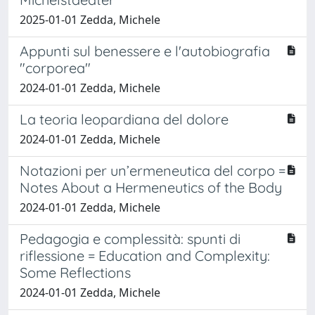
2025-01-01 Zedda, Michele
Appunti sul benessere e l'autobiografia
"corporea"
2024-01-01 Zedda, Michele
La teoria leopardiana del dolore
2024-01-01 Zedda, Michele
Notazioni per un’ermeneutica del corpo =
Notes About a Hermeneutics of the Body
2024-01-01 Zedda, Michele
Pedagogia e complessità: spunti di
riflessione = Education and Complexity:
Some Reflections
2024-01-01 Zedda, Michele