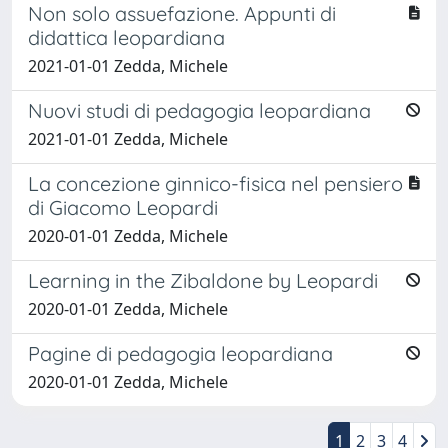
Non solo assuefazione. Appunti di
didattica leopardiana
2021-01-01 Zedda, Michele
Nuovi studi di pedagogia leopardiana
2021-01-01 Zedda, Michele
La concezione ginnico-fisica nel pensiero
di Giacomo Leopardi
2020-01-01 Zedda, Michele
Learning in the Zibaldone by Leopardi
2020-01-01 Zedda, Michele
Pagine di pedagogia leopardiana
2020-01-01 Zedda, Michele
1
2
3
4