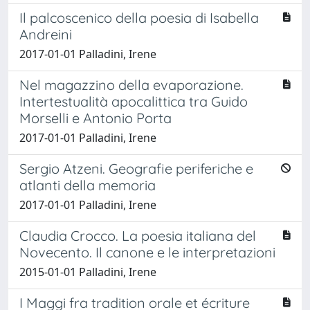
Il palcoscenico della poesia di Isabella
Andreini
2017-01-01 Palladini, Irene
Nel magazzino della evaporazione.
Intertestualità apocalittica tra Guido
Morselli e Antonio Porta
2017-01-01 Palladini, Irene
Sergio Atzeni. Geografie periferiche e
atlanti della memoria
2017-01-01 Palladini, Irene
Claudia Crocco. La poesia italiana del
Novecento. Il canone e le interpretazioni
2015-01-01 Palladini, Irene
I Maggi fra tradition orale et écriture