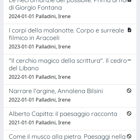
di Giorgio Fontana
2024-01-01 Palladini, Irene
I corpi della malanotte. Corpo e surreale
filmico in Aracoeli
2023-01-01 Palladini, Irene
"Il cerchio magico della scrittura". Il cedro
del Libano
2022-01-01 Palladini, Irene
Narrare l'argine, Annalena Bilsini
2022-01-01 Palladini, Irene
Alberto Capitta: il paesaggio racconta
2021-01-01 Palladini, Irene
Come il musco alla pietra. Paesaggi nella