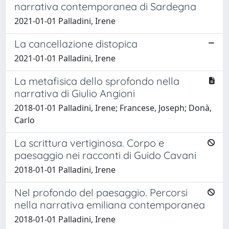
narrativa contemporanea di Sardegna
2021-01-01 Palladini, Irene
La cancellazione distopica
2021-01-01 Palladini, Irene
La metafisica dello sprofondo nella
narrativa di Giulio Angioni
2018-01-01 Palladini, Irene; Francese, Joseph; Donà,
Carlo
La scrittura vertiginosa. Corpo e
paesaggio nei racconti di Guido Cavani
2018-01-01 Palladini, Irene
Nel profondo del paesaggio. Percorsi
nella narrativa emiliana contemporanea
2018-01-01 Palladini, Irene