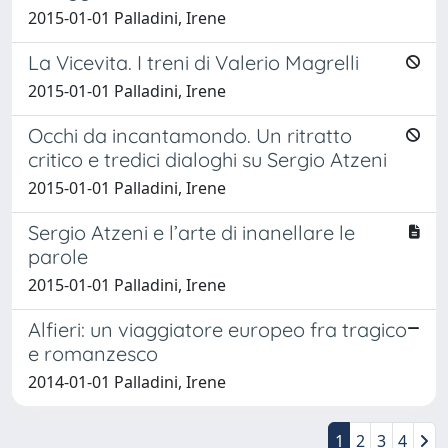
2015-01-01 Palladini, Irene
La Vicevita. I treni di Valerio Magrelli
2015-01-01 Palladini, Irene
Occhi da incantamondo. Un ritratto
critico e tredici dialoghi su Sergio Atzeni
2015-01-01 Palladini, Irene
Sergio Atzeni e l’arte di inanellare le
parole
2015-01-01 Palladini, Irene
Alfieri: un viaggiatore europeo fra tragico
e romanzesco
2014-01-01 Palladini, Irene
1
2
3
4