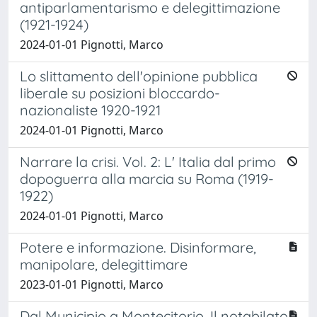
antiparlamentarismo e delegittimazione
(1921-1924)
2024-01-01 Pignotti, Marco
Lo slittamento dell'opinione pubblica
liberale su posizioni bloccardo-
nazionaliste 1920-1921
2024-01-01 Pignotti, Marco
Narrare la crisi. Vol. 2: L' Italia dal primo
dopoguerra alla marcia su Roma (1919-
1922)
2024-01-01 Pignotti, Marco
Potere e informazione. Disinformare,
manipolare, delegittimare
2023-01-01 Pignotti, Marco
Dal Municipio a Montecitorio. Il notabilato