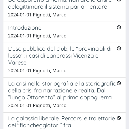
delegittimare il sistema parlamentare
2024-01-01 Pignotti, Marco
Introduzione
2024-01-01 Pignotti, Marco
L'uso pubblico del club, le "provinciali di
lusso": i casi di Lanerossi Vicenza e
Varese
2024-01-01 Pignotti, Marco
La crisi nella storiografia e la storiografia
della crisi fra narrazione e realtà. Dal
“lungo Ottocento” al primo dopoguerra
2024-01-01 Pignotti, Marco
La galassia liberale. Percorsi e traiettorie
dei "fiancheggiatori" fra