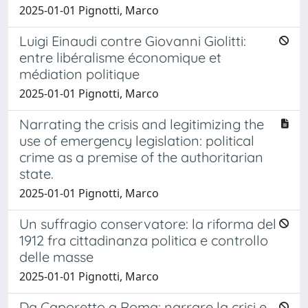
2025-01-01 Pignotti, Marco
Luigi Einaudi contre Giovanni Giolitti:
entre libéralisme économique et
médiation politique
2025-01-01 Pignotti, Marco
Narrating the crisis and legitimizing the
use of emergency legislation: political
crime as a premise of the authoritarian
state.
2025-01-01 Pignotti, Marco
Un suffragio conservatore: la riforma del
1912 fra cittadinanza politica e controllo
delle masse
2025-01-01 Pignotti, Marco
Da Caporetto a Roma: narrare la crisi e