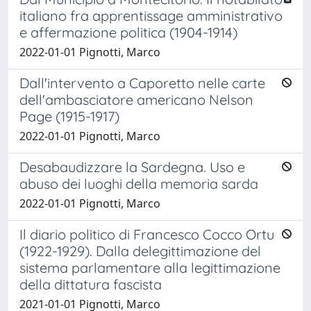
italiano fra apprentissage amministrativo
e affermazione politica (1904-1914)
2022-01-01 Pignotti, Marco
Dall'intervento a Caporetto nelle carte
dell'ambasciatore americano Nelson
Page (1915-1917)
2022-01-01 Pignotti, Marco
Desabaudizzare la Sardegna. Uso e
abuso dei luoghi della memoria sarda
2022-01-01 Pignotti, Marco
Il diario politico di Francesco Cocco Ortu
(1922-1929). Dalla delegittimazione del
sistema parlamentare alla legittimazione
della dittatura fascista
2021-01-01 Pignotti, Marco