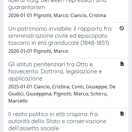
guarantorism
2026-01-01 Pignotti, Marco; Ciancio, Cristina
Un patrimonio invisibile: il rapporto fra
amministrazione civile ed episcopato
toscano in età granducale (1848-1851)
2026-01-01 Pignotti, Marco
Gli istituti penitenziari tra Otto e
Novecento. Dottrina, legislazione e
applicazione
2025-01-01 Ciancio, Cristina; Conti, Giuseppe; De
Giudici, Giuseppina; Pignotti, Marco; Schirru,
Marcello
Il reato politico in età crispina: fra
autorità dello Stato e conservazione
dell’assetto sociale