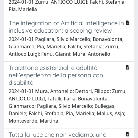
2024-01-01 Zurru, ANTIOCO LUIGI; Falchi, Stefania;
Pia, Mariella
The integration of Artificial Intelligence in
inclusive education: a scoping review
2024-01-01 Pagliara, Silvio Marcello; Bonavolonta,
Gianmarco; Pia, Mariella; Falchi, Stefania; Zurru,
Antioco Luigi; Fenu, Gianni; Mura, Antonello
Traiettorie esistenziali e adultità
nell’esperienza della persona con
disabilità
2024-01-01 Mura, Antonello; Dettori, Filippo; Zurru,
ANTIOCO LUIGI; Tatulli, Ilaria; Bonavolonta,
Gianmarco; Pagliara, Silvio Marcello; Bullegas,
Daniele; Falchi, Stefania; Pia, Mariella; Mallus, Asja;
Monteverde, Martina
Tutta la luce che non vediamo: una