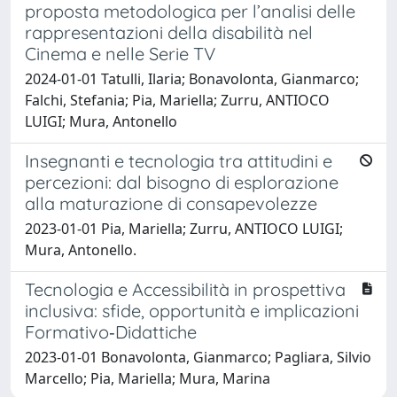
proposta metodologica per l’analisi delle
rappresentazioni della disabilità nel
Cinema e nelle Serie TV
2024-01-01 Tatulli, Ilaria; Bonavolonta, Gianmarco;
Falchi, Stefania; Pia, Mariella; Zurru, ANTIOCO
LUIGI; Mura, Antonello
Insegnanti e tecnologia tra attitudini e
percezioni: dal bisogno di esplorazione
alla maturazione di consapevolezze
2023-01-01 Pia, Mariella; Zurru, ANTIOCO LUIGI;
Mura, Antonello.
Tecnologia e Accessibilità in prospettiva
inclusiva: sfide, opportunità e implicazioni
Formativo‐Didattiche
2023-01-01 Bonavolonta, Gianmarco; Pagliara, Silvio
Marcello; Pia, Mariella; Mura, Marina