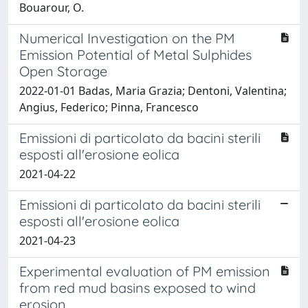
Bouarour, O.
Numerical Investigation on the PM
Emission Potential of Metal Sulphides
Open Storage
2022-01-01 Badas, Maria Grazia; Dentoni, Valentina;
Angius, Federico; Pinna, Francesco
Emissioni di particolato da bacini sterili
esposti all'erosione eolica
2021-04-22
Emissioni di particolato da bacini sterili
esposti all'erosione eolica
2021-04-23
Experimental evaluation of PM emission
from red mud basins exposed to wind
erosion