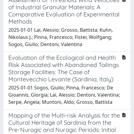
of Industrial Granular Materials: A
Comparative Evaluation of Experimental
Methods
2025-01-01 Lai, Alessio; Grosso, Battista; Kuhn,
Nikolaus J.; Pinna, Francesco; Fister, Wolfgang;
Sogos, Giulio; Dentoni, Valentina
Evaluation of the Ecological and Health
Risk Associated with Abandoned Tailings
Storage Facilities: The Case of
Montevecchio Levante (Sardinia, Italy)
2025-01-01 Sogos, Giulio; Pinna, Francesco; De
Gioannis, Giorgia; Lai, Alessio; Dentoni, Valentina;
Serpe, Angela; Muntoni, Aldo; Grosso, Battista
Mapping of the Multi-risk Analysis for the
Cultural Heritage of Sardinia from the
Pre-Nuragic and Nuragic Periods: Initial