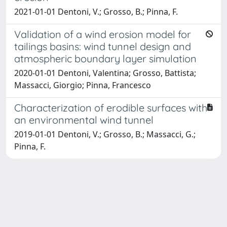
2021-01-01 Dentoni, V.; Grosso, B.; Pinna, F.
Validation of a wind erosion model for
tailings basins: wind tunnel design and
atmospheric boundary layer simulation
2020-01-01 Dentoni, Valentina; Grosso, Battista;
Massacci, Giorgio; Pinna, Francesco
Characterization of erodible surfaces with
an environmental wind tunnel
2019-01-01 Dentoni, V.; Grosso, B.; Massacci, G.;
Pinna, F.