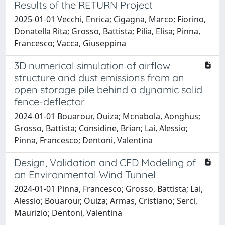
Results of the RETURN Project
2025-01-01 Vecchi, Enrica; Cigagna, Marco; Fiorino,
Donatella Rita; Grosso, Battista; Pilia, Elisa; Pinna,
Francesco; Vacca, Giuseppina
3D numerical simulation of airflow
structure and dust emissions from an
open storage pile behind a dynamic solid
fence-deflector
2024-01-01 Bouarour, Ouiza; Mcnabola, Aonghus;
Grosso, Battista; Considine, Brian; Lai, Alessio;
Pinna, Francesco; Dentoni, Valentina
Design, Validation and CFD Modeling of
an Environmental Wind Tunnel
2024-01-01 Pinna, Francesco; Grosso, Battista; Lai,
Alessio; Bouarour, Ouiza; Armas, Cristiano; Serci,
Maurizio; Dentoni, Valentina