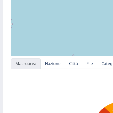
Macroarea
Nazione
Città
File
Categ