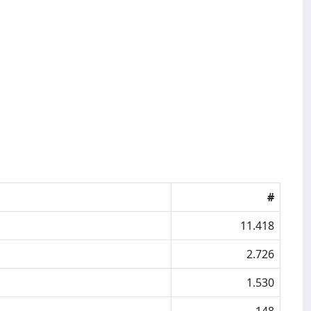
#
11.418
2.726
1.530