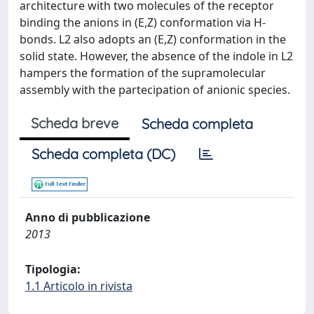
architecture with two molecules of the receptor
binding the anions in (E,Z) conformation via H-
bonds. L2 also adopts an (E,Z) conformation in the
solid state. However, the absence of the indole in L2
hampers the formation of the supramolecular
assembly with the partecipation of anionic species.
Scheda breve
Scheda completa
Scheda completa (DC)
Anno di pubblicazione
2013
Tipologia:
1.1 Articolo in rivista