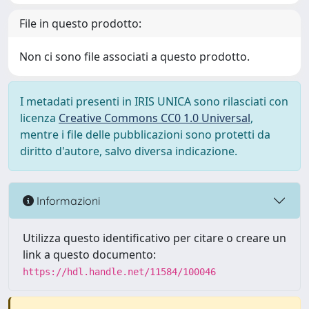
File in questo prodotto:
Non ci sono file associati a questo prodotto.
I metadati presenti in IRIS UNICA sono rilasciati con
licenza
Creative Commons CC0 1.0 Universal
,
mentre i file delle pubblicazioni sono protetti da
diritto d'autore, salvo diversa indicazione.
Informazioni
Utilizza questo identificativo per citare o creare un
link a questo documento:
https://hdl.handle.net/11584/100046