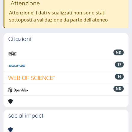
Attenzione
Attenzione! I dati visualizzati non sono stati
sottoposti a validazione da parte dell'ateneo
Citazioni
ND
17
16
ND
social impact