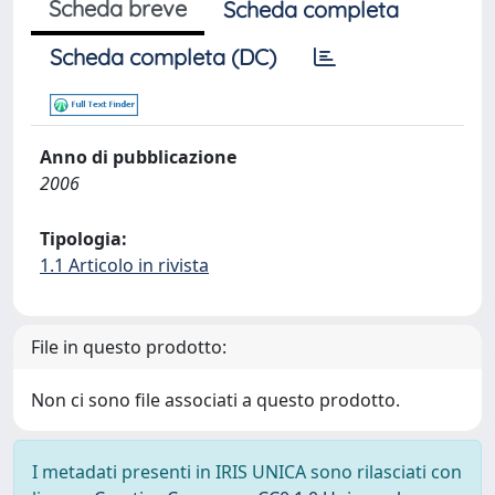
Scheda breve
Scheda completa
Scheda completa (DC)
Anno di pubblicazione
2006
Tipologia:
1.1 Articolo in rivista
File in questo prodotto:
Non ci sono file associati a questo prodotto.
I metadati presenti in IRIS UNICA sono rilasciati con