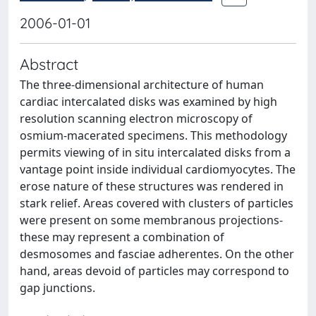
2006-01-01
Abstract
The three-dimensional architecture of human
cardiac intercalated disks was examined by high
resolution scanning electron microscopy of
osmium-macerated specimens. This methodology
permits viewing of in situ intercalated disks from a
vantage point inside individual cardiomyocytes. The
erose nature of these structures was rendered in
stark relief. Areas covered with clusters of particles
were present on some membranous projections-
these may represent a combination of
desmosomes and fasciae adherentes. On the other
hand, areas devoid of particles may correspond to
gap junctions.