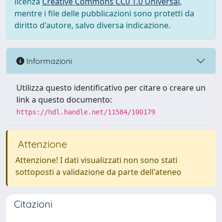
licenza
Creative Commons CC0 1.0 Universal
,
mentre i file delle pubblicazioni sono protetti da
diritto d'autore, salvo diversa indicazione.
Informazioni
Utilizza questo identificativo per citare o creare un
link a questo documento:
https://hdl.handle.net/11584/100179
Attenzione
Attenzione! I dati visualizzati non sono stati
sottoposti a validazione da parte dell'ateneo
Citazioni