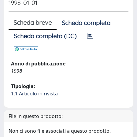
1998-01-01
Scheda breve
Scheda completa
Scheda completa (DC)
Anno di pubblicazione
1998
Tipologia:
1.1 Articolo in rivista
File in questo prodotto:
Non ci sono file associati a questo prodotto.