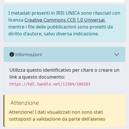
I metadati presenti in IRIS UNICA sono rilasciati con
licenza
Creative Commons CC0 1.0 Universal
,
mentre i file delle pubblicazioni sono protetti da
diritto d'autore, salvo diversa indicazione.
Informazioni
Utilizza questo identificativo per citare o creare un
link a questo documento:
https://hdl.handle.net/11584/100183
Attenzione
Attenzione! I dati visualizzati non sono stati
sottoposti a validazione da parte dell'ateneo