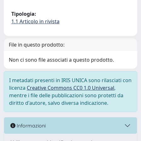
Tipologia:
1.1 Articolo in rivista
File in questo prodotto:
Non ci sono file associati a questo prodotto.
I metadati presenti in IRIS UNICA sono rilasciati con
licenza
Creative Commons CC0 1.0 Universal
,
mentre i file delle pubblicazioni sono protetti da
diritto d'autore, salvo diversa indicazione.
Informazioni