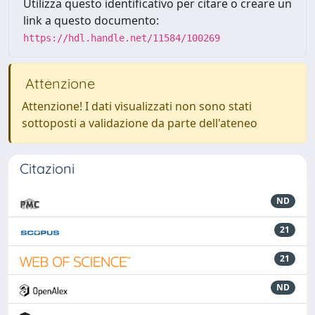
Utilizza questo identificativo per citare o creare un
link a questo documento:
https://hdl.handle.net/11584/100269
Attenzione
Attenzione! I dati visualizzati non sono stati
sottoposti a validazione da parte dell'ateneo
Citazioni
ND
21
21
ND