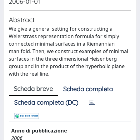
2006-01-01
Abstract
We give a general setting for constructing a
Weierstrass representation formula for simply
connected minimal surfaces in a Riemannian
manifold. Then, we construct examples of minimal
surfaces in the three dimensional Heisenberg
group and in the product of the hyperbolic plane
with the real line.
Scheda breve
Scheda completa
Scheda completa (DC)
Anno di pubblicazione
2006