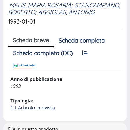
MELIS, MARIA ROSARIA
;
STANCAMPIANO,
ROBERTO
;
ARGIOLAS, ANTONIO
1993-01-01
Scheda breve
Scheda completa
Scheda completa (DC)
Anno di pubblicazione
1993
Tipologia:
1.1 Articolo in rivista
File in questo prodotto: