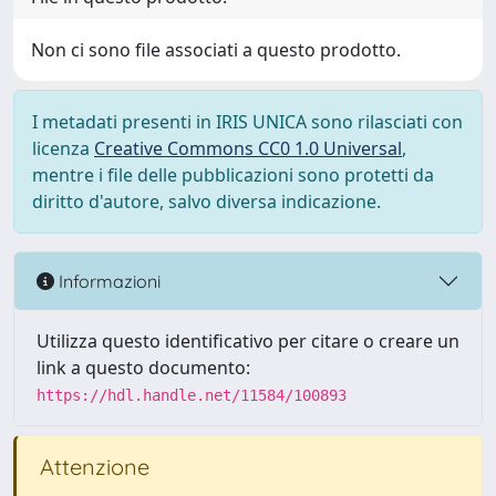
Non ci sono file associati a questo prodotto.
I metadati presenti in IRIS UNICA sono rilasciati con
licenza
Creative Commons CC0 1.0 Universal
,
mentre i file delle pubblicazioni sono protetti da
diritto d'autore, salvo diversa indicazione.
Informazioni
Utilizza questo identificativo per citare o creare un
link a questo documento:
https://hdl.handle.net/11584/100893
Attenzione