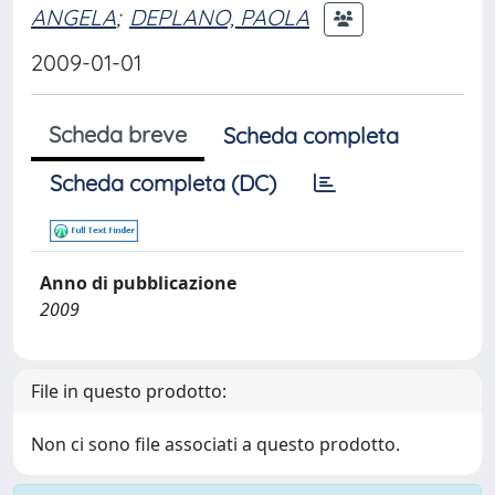
ANGELA
;
DEPLANO, PAOLA
2009-01-01
Scheda breve
Scheda completa
Scheda completa (DC)
Anno di pubblicazione
2009
File in questo prodotto:
Non ci sono file associati a questo prodotto.