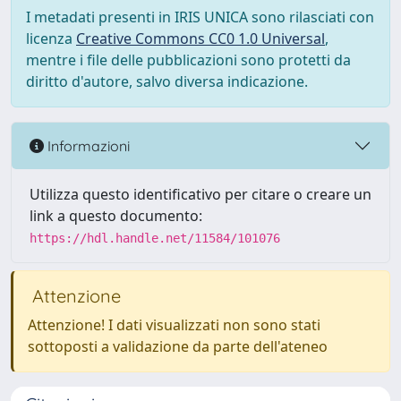
I metadati presenti in IRIS UNICA sono rilasciati con
licenza
Creative Commons CC0 1.0 Universal
,
mentre i file delle pubblicazioni sono protetti da
diritto d'autore, salvo diversa indicazione.
Informazioni
Utilizza questo identificativo per citare o creare un
link a questo documento:
https://hdl.handle.net/11584/101076
Attenzione
Attenzione! I dati visualizzati non sono stati
sottoposti a validazione da parte dell'ateneo