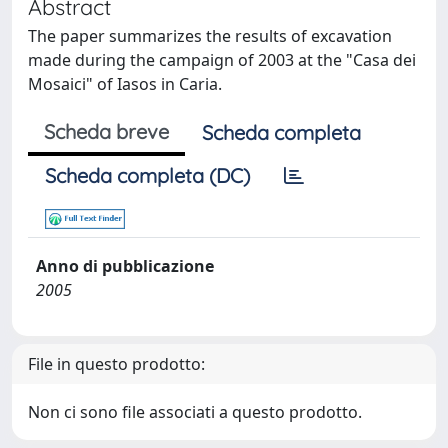
Abstract
The paper summarizes the results of excavation
made during the campaign of 2003 at the "Casa dei
Mosaici" of Iasos in Caria.
Scheda breve
Scheda completa
Scheda completa (DC)
Anno di pubblicazione
2005
File in questo prodotto:
Non ci sono file associati a questo prodotto.