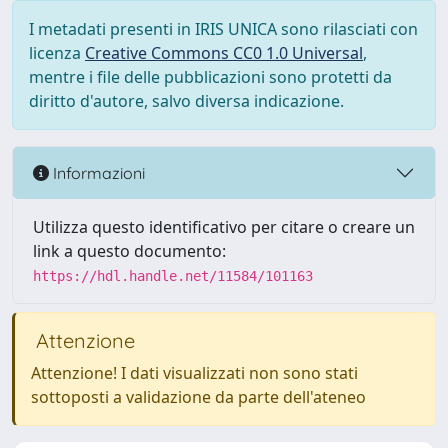
I metadati presenti in IRIS UNICA sono rilasciati con
licenza
Creative Commons CC0 1.0 Universal
,
mentre i file delle pubblicazioni sono protetti da
diritto d'autore, salvo diversa indicazione.
Informazioni
Utilizza questo identificativo per citare o creare un
link a questo documento:
https://hdl.handle.net/11584/101163
Attenzione
Attenzione! I dati visualizzati non sono stati
sottoposti a validazione da parte dell'ateneo