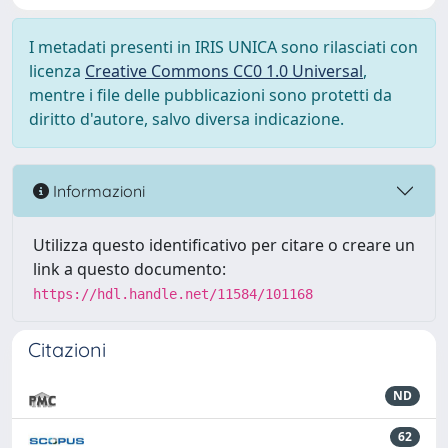
I metadati presenti in IRIS UNICA sono rilasciati con
licenza
Creative Commons CC0 1.0 Universal
,
mentre i file delle pubblicazioni sono protetti da
diritto d'autore, salvo diversa indicazione.
Informazioni
Utilizza questo identificativo per citare o creare un
link a questo documento:
https://hdl.handle.net/11584/101168
Citazioni
ND
62