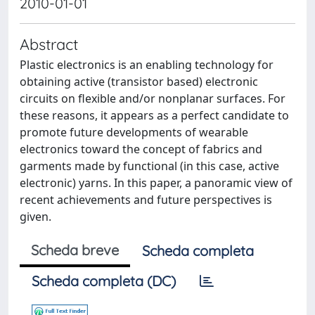
2010-01-01
Abstract
Plastic electronics is an enabling technology for
obtaining active (transistor based) electronic
circuits on flexible and/or nonplanar surfaces. For
these reasons, it appears as a perfect candidate to
promote future developments of wearable
electronics toward the concept of fabrics and
garments made by functional (in this case, active
electronic) yarns. In this paper, a panoramic view of
recent achievements and future perspectives is
given.
Scheda breve
Scheda completa
Scheda completa (DC)