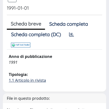
1991-01-01
Scheda breve
Scheda completa
Scheda completa (DC)
Anno di pubblicazione
1991
Tipologia:
1.1 Articolo in rivista
File in questo prodotto: