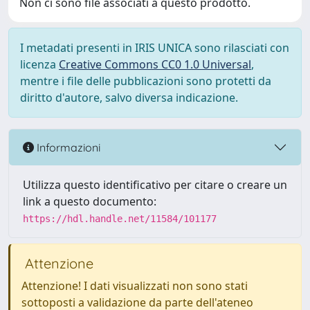
Non ci sono file associati a questo prodotto.
I metadati presenti in IRIS UNICA sono rilasciati con
licenza
Creative Commons CC0 1.0 Universal
,
mentre i file delle pubblicazioni sono protetti da
diritto d'autore, salvo diversa indicazione.
Informazioni
Utilizza questo identificativo per citare o creare un
link a questo documento:
https://hdl.handle.net/11584/101177
Attenzione
Attenzione! I dati visualizzati non sono stati
sottoposti a validazione da parte dell'ateneo