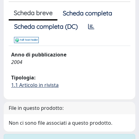
Scheda breve
Scheda completa
Scheda completa (DC)
Anno di pubblicazione
2004
Tipologia:
1.1 Articolo in rivista
File in questo prodotto:
Non ci sono file associati a questo prodotto.