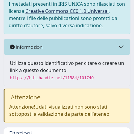
I metadati presenti in IRIS UNICA sono rilasciati con
licenza
Creative Commons CC0 1.0 Universal
,
mentre i file delle pubblicazioni sono protetti da
diritto d'autore, salvo diversa indicazione.
Informazioni
Utilizza questo identificativo per citare o creare un
link a questo documento:
https://hdl.handle.net/11584/101740
Attenzione
Attenzione! I dati visualizzati non sono stati
sottoposti a validazione da parte dell'ateneo
Citazioni