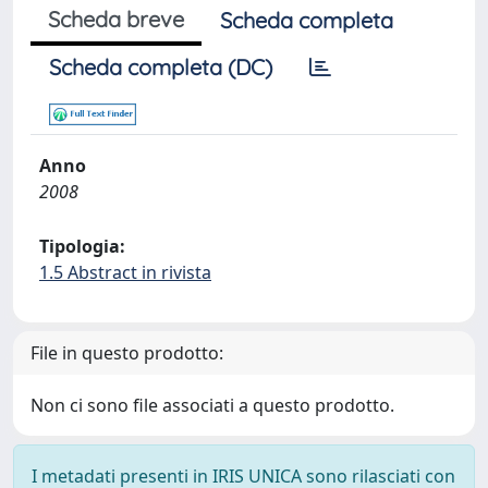
Scheda breve
Scheda completa
Scheda completa (DC)
Anno
2008
Tipologia:
1.5 Abstract in rivista
File in questo prodotto:
Non ci sono file associati a questo prodotto.
I metadati presenti in IRIS UNICA sono rilasciati con