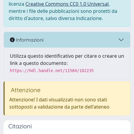
licenza
Creative Commons CC0 1.0 Universal
,
mentre i file delle pubblicazioni sono protetti da
diritto d'autore, salvo diversa indicazione.
Informazioni
Utilizza questo identificativo per citare o creare un
link a questo documento:
https://hdl.handle.net/11584/102235
Attenzione
Attenzione! I dati visualizzati non sono stati
sottoposti a validazione da parte dell'ateneo
Citazioni