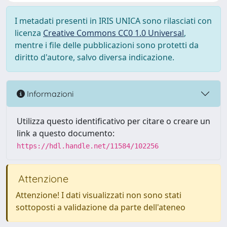
I metadati presenti in IRIS UNICA sono rilasciati con
licenza
Creative Commons CC0 1.0 Universal
,
mentre i file delle pubblicazioni sono protetti da
diritto d'autore, salvo diversa indicazione.
Informazioni
Utilizza questo identificativo per citare o creare un
link a questo documento:
https://hdl.handle.net/11584/102256
Attenzione
Attenzione! I dati visualizzati non sono stati
sottoposti a validazione da parte dell'ateneo