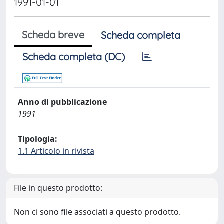
1991-01-01
Scheda breve
Scheda completa
Scheda completa (DC)
Anno di pubblicazione
1991
Tipologia:
1.1 Articolo in rivista
File in questo prodotto:
Non ci sono file associati a questo prodotto.