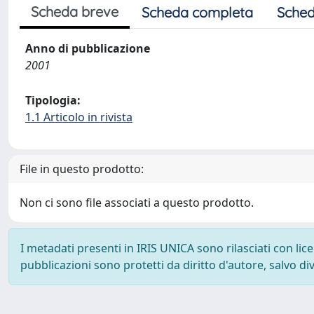
Scheda breve
Scheda completa
Sched
Anno di pubblicazione
2001
Tipologia:
1.1 Articolo in rivista
File in questo prodotto:
Non ci sono file associati a questo prodotto.
I metadati presenti in IRIS UNICA sono rilasciati con li
pubblicazioni sono protetti da diritto d'autore, salvo di