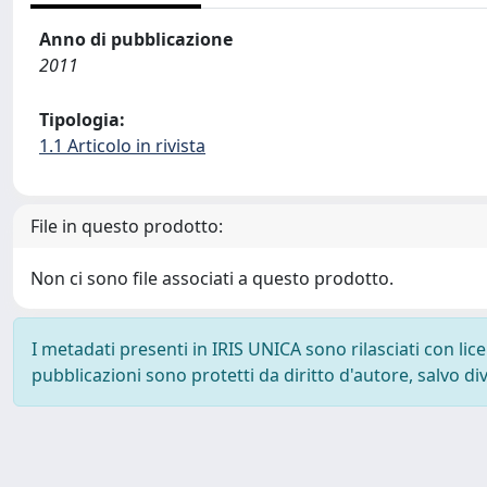
Anno di pubblicazione
2011
Tipologia:
1.1 Articolo in rivista
File in questo prodotto:
Non ci sono file associati a questo prodotto.
I metadati presenti in IRIS UNICA sono rilasciati con li
pubblicazioni sono protetti da diritto d'autore, salvo di