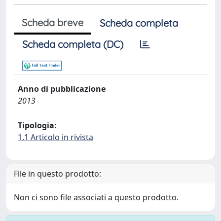
Scheda breve
Scheda completa
Scheda completa (DC)
Anno di pubblicazione
2013
Tipologia:
1.1 Articolo in rivista
File in questo prodotto:
Non ci sono file associati a questo prodotto.