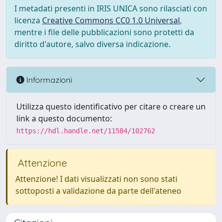
I metadati presenti in IRIS UNICA sono rilasciati con
licenza
Creative Commons CC0 1.0 Universal
,
mentre i file delle pubblicazioni sono protetti da
diritto d'autore, salvo diversa indicazione.
Informazioni
Utilizza questo identificativo per citare o creare un
link a questo documento:
https://hdl.handle.net/11584/102762
Attenzione
Attenzione! I dati visualizzati non sono stati
sottoposti a validazione da parte dell'ateneo