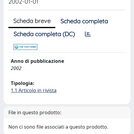
2002-01-01
Scheda breve
Scheda completa
Scheda completa (DC)
Anno di pubblicazione
2002
Tipologia:
1.1 Articolo in rivista
File in questo prodotto:
Non ci sono file associati a questo prodotto.