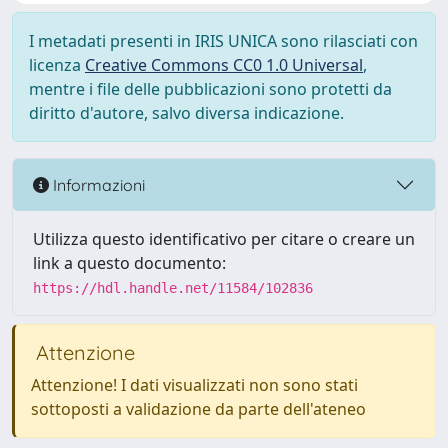
I metadati presenti in IRIS UNICA sono rilasciati con
licenza
Creative Commons CC0 1.0 Universal
,
mentre i file delle pubblicazioni sono protetti da
diritto d'autore, salvo diversa indicazione.
Informazioni
Utilizza questo identificativo per citare o creare un
link a questo documento:
https://hdl.handle.net/11584/102836
Attenzione
Attenzione! I dati visualizzati non sono stati
sottoposti a validazione da parte dell'ateneo