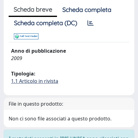
Scheda breve
Scheda completa
Scheda completa (DC)
Anno di pubblicazione
2009
Tipologia:
1.1 Articolo in rivista
File in questo prodotto:
Non ci sono file associati a questo prodotto.