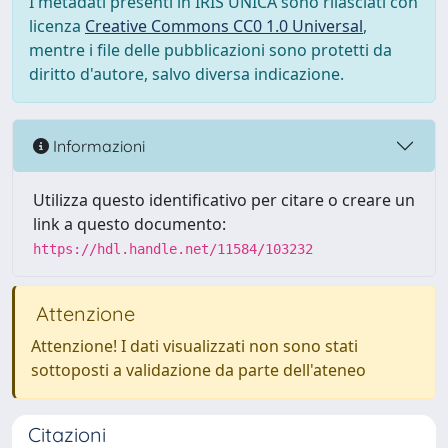
I metadati presenti in IRIS UNICA sono rilasciati con
licenza
Creative Commons CC0 1.0 Universal
,
mentre i file delle pubblicazioni sono protetti da
diritto d'autore, salvo diversa indicazione.
Informazioni
Utilizza questo identificativo per citare o creare un
link a questo documento:
https://hdl.handle.net/11584/103232
Attenzione
Attenzione! I dati visualizzati non sono stati
sottoposti a validazione da parte dell'ateneo
Citazioni