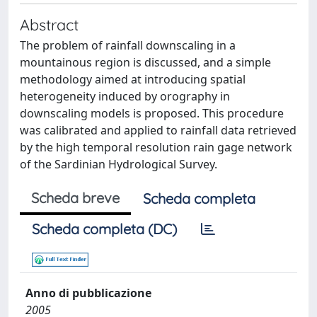
Abstract
The problem of rainfall downscaling in a
mountainous region is discussed, and a simple
methodology aimed at introducing spatial
heterogeneity induced by orography in
downscaling models is proposed. This procedure
was calibrated and applied to rainfall data retrieved
by the high temporal resolution rain gage network
of the Sardinian Hydrological Survey.
Scheda breve
Scheda completa
Scheda completa (DC)
Anno di pubblicazione
2005