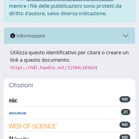
mentre i file delle pubblicazioni sono protetti da
diritto d'autore, salvo diversa indicazione.
Informazioni
Utilizza questo identificativo per citare o creare un
link a questo documento:
https://hdl.handle.net/11584/103624
Citazioni
ND
21
ND
ND