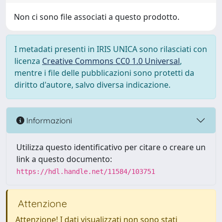
Non ci sono file associati a questo prodotto.
I metadati presenti in IRIS UNICA sono rilasciati con
licenza
Creative Commons CC0 1.0 Universal
,
mentre i file delle pubblicazioni sono protetti da
diritto d'autore, salvo diversa indicazione.
Informazioni
Utilizza questo identificativo per citare o creare un
link a questo documento:
https://hdl.handle.net/11584/103751
Attenzione
Attenzione! I dati visualizzati non sono stati