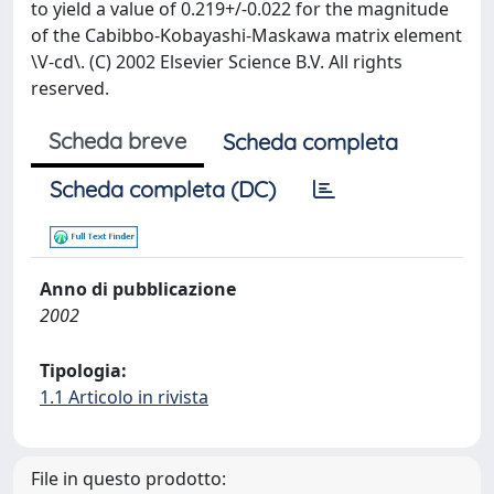
to yield a value of 0.219+/-0.022 for the magnitude
of the Cabibbo-Kobayashi-Maskawa matrix element
\V-cd\. (C) 2002 Elsevier Science B.V. All rights
reserved.
Scheda breve
Scheda completa
Scheda completa (DC)
Anno di pubblicazione
2002
Tipologia:
1.1 Articolo in rivista
File in questo prodotto: