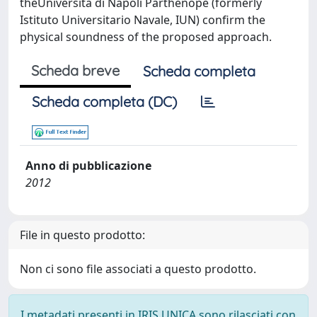
theUniversità di Napoli Parthenope (formerly
Istituto Universitario Navale, IUN) confirm the
physical soundness of the proposed approach.
Scheda breve
Scheda completa
Scheda completa (DC)
Anno di pubblicazione
2012
File in questo prodotto:
Non ci sono file associati a questo prodotto.
I metadati presenti in IRIS UNICA sono rilasciati con