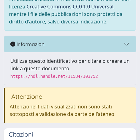
licenza
Creative Commons CC0 1.0 Universal
,
mentre i file delle pubblicazioni sono protetti da
diritto d'autore, salvo diversa indicazione.
Informazioni
Utilizza questo identificativo per citare o creare un
link a questo documento:
https://hdl.handle.net/11584/103752
Attenzione
Attenzione! I dati visualizzati non sono stati
sottoposti a validazione da parte dell'ateneo
Citazioni