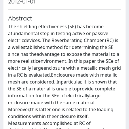
2012-01-01
Abstract
The shielding effectiveness (SE) has become
afundamental step in testing active or passive
electricdevices. The Reverberating Chamber (RC) is
a wellestablishedmethod for determining the SE
since has theadvantage to expose the material to a
more realisticenvironment. In this paper the SEe of
electrically largeenclosure with a metallic mesh grid
in a RC is evaluated.Enclosures made with metallic
mesh are considered. Inparticular, it is shown that
the SE of a material is unable toprovide complete
information for the SEe of electricallylarge
enclosure made with the same material.
Moreover,this latter one is related to the loading
conditions within theenclosure itself.
Measurements accomplished at RC of