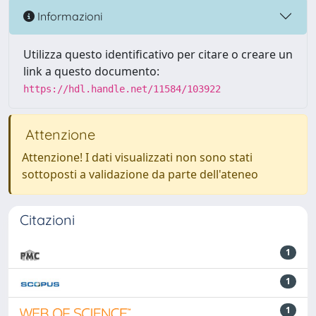
Informazioni
Utilizza questo identificativo per citare o creare un
link a questo documento:
https://hdl.handle.net/11584/103922
Attenzione
Attenzione! I dati visualizzati non sono stati
sottoposti a validazione da parte dell'ateneo
Citazioni
1
1
1