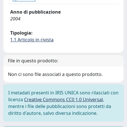
Anno di pubblicazione
2004
Tipologia:
1.1 Articolo in rivista
File in questo prodotto:
Non ci sono file associati a questo prodotto.
I metadati presenti in IRIS UNICA sono rilasciati con
licenza
Creative Commons CC0 1.0 Universal
,
mentre i file delle pubblicazioni sono protetti da
diritto d'autore, salvo diversa indicazione.