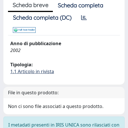
Scheda breve
Scheda completa
Scheda completa (DC)
Anno di pubblicazione
2002
Tipologia:
1.1 Articolo in rivista
File in questo prodotto:
Non ci sono file associati a questo prodotto.
I metadati presenti in IRIS UNICA sono rilasciati con