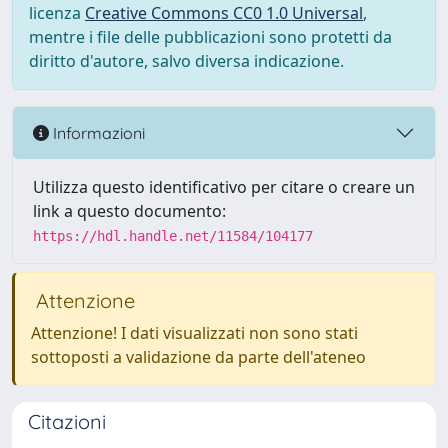
licenza
Creative Commons CC0 1.0 Universal
,
mentre i file delle pubblicazioni sono protetti da
diritto d'autore, salvo diversa indicazione.
Informazioni
Utilizza questo identificativo per citare o creare un
link a questo documento:
https://hdl.handle.net/11584/104177
Attenzione
Attenzione! I dati visualizzati non sono stati
sottoposti a validazione da parte dell'ateneo
Citazioni