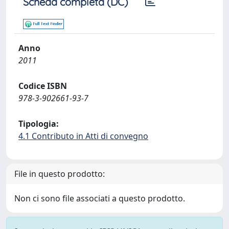
Scheda completa (DC)
Anno
2011
Codice ISBN
978-3-902661-93-7
Tipologia:
4.1 Contributo in Atti di convegno
File in questo prodotto:
Non ci sono file associati a questo prodotto.