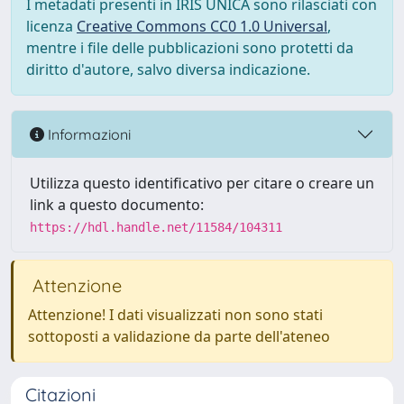
I metadati presenti in IRIS UNICA sono rilasciati con
licenza
Creative Commons CC0 1.0 Universal
,
mentre i file delle pubblicazioni sono protetti da
diritto d'autore, salvo diversa indicazione.
Informazioni
Utilizza questo identificativo per citare o creare un
link a questo documento:
https://hdl.handle.net/11584/104311
Attenzione
Attenzione! I dati visualizzati non sono stati
sottoposti a validazione da parte dell'ateneo
Citazioni