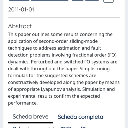
2011-01-01
Abstract
This paper outlines some results concerning the
application of second-order sliding-mode
techniques to address estimation and fault
detection problems involving fractional order (FO)
dynamics. Perturbed and switched FO systems are
dealt with throughout the paper. Simple tuning
formulas for the suggested schemes are
constructively developed along the paper by means
of appropriate Lyapunov analysis. Simulation and
experimental results confirm the expected
performance.
Scheda breve
Scheda completa