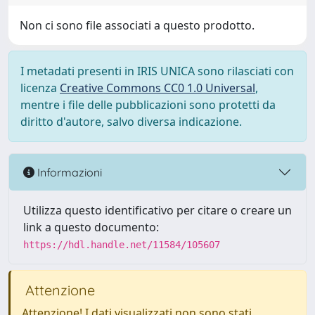
Non ci sono file associati a questo prodotto.
I metadati presenti in IRIS UNICA sono rilasciati con
licenza
Creative Commons CC0 1.0 Universal
,
mentre i file delle pubblicazioni sono protetti da
diritto d'autore, salvo diversa indicazione.
Informazioni
Utilizza questo identificativo per citare o creare un
link a questo documento:
https://hdl.handle.net/11584/105607
Attenzione
Attenzione! I dati visualizzati non sono stati