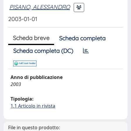
PISANO, ALESSANDRO
2003-01-01
Scheda breve
Scheda completa
Scheda completa (DC)
Anno di pubblicazione
2003
Tipologia:
1.1 Articolo in rivista
File in questo prodotto: